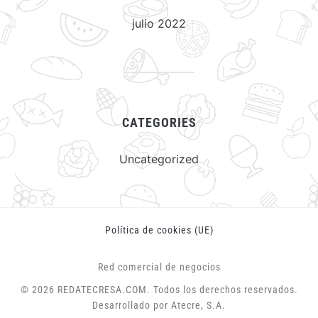
julio 2022
CATEGORIES
Uncategorized
Política de cookies (UE)
Red comercial de negocios
© 2026 REDATECRESA.COM. Todos los derechos reservados.
Desarrollado por Atecre, S.A.