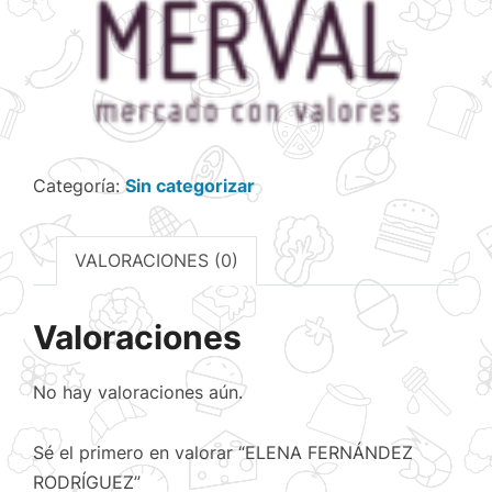
Categoría:
Sin categorizar
VALORACIONES (0)
Valoraciones
No hay valoraciones aún.
Sé el primero en valorar “ELENA FERNÁNDEZ
RODRÍGUEZ”