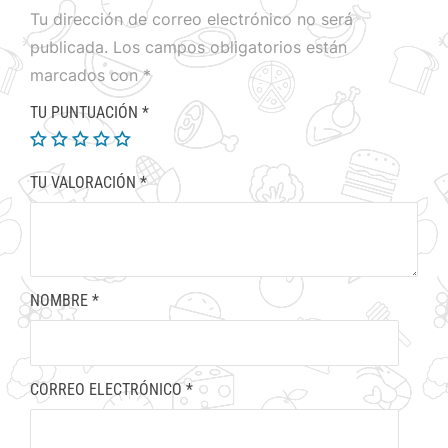
Tu dirección de correo electrónico no será
publicada.
Los campos obligatorios están
marcados con
*
TU PUNTUACIÓN
*
TU VALORACIÓN
*
NOMBRE
*
CORREO ELECTRÓNICO
*