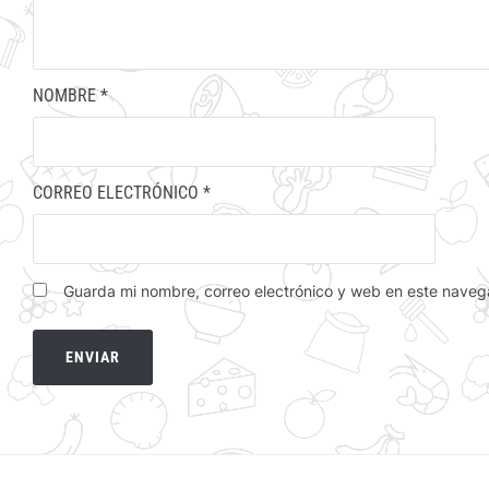
NOMBRE
*
CORREO ELECTRÓNICO
*
Guarda mi nombre, correo electrónico y web en este naveg