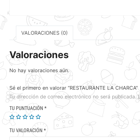
VALORACIONES (0)
Valoraciones
No hay valoraciones aún.
Sé el primero en valorar “RESTAURANTE LA CHARCA”
Tu dirección de correo electrónico no será publicada.
TU PUNTUACIÓN
*
TU VALORACIÓN
*