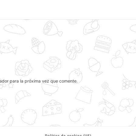
ador para la próxima vez que comente.