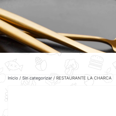
Inicio
/
Sin categorizar
/ RESTAURANTE LA CHARCA