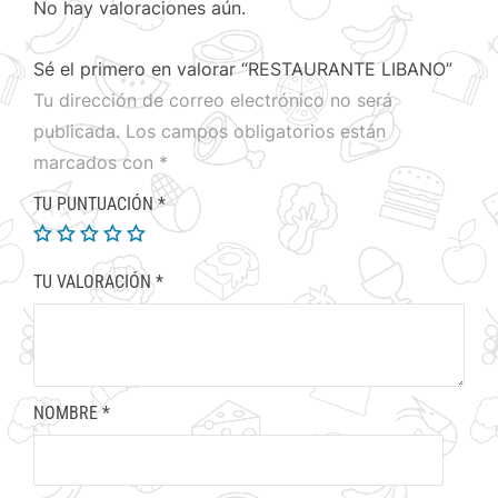
No hay valoraciones aún.
Sé el primero en valorar “RESTAURANTE LIBANO”
Tu dirección de correo electrónico no será
publicada.
Los campos obligatorios están
marcados con
*
TU PUNTUACIÓN
*
TU VALORACIÓN
*
NOMBRE
*