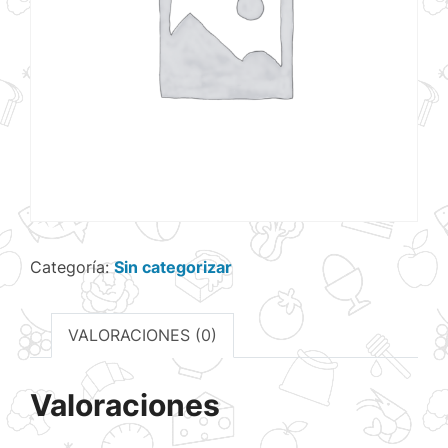
Categoría:
Sin categorizar
VALORACIONES (0)
Valoraciones