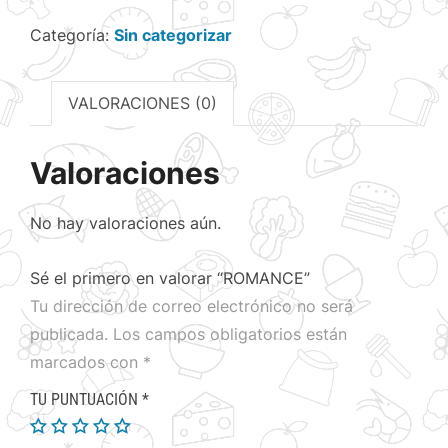
Categoría:
Sin categorizar
VALORACIONES (0)
Valoraciones
No hay valoraciones aún.
Sé el primero en valorar “ROMANCE”
Tu dirección de correo electrónico no será
publicada.
Los campos obligatorios están
marcados con
*
TU PUNTUACIÓN
*