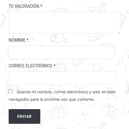
TU VALORACIÓN
*
NOMBRE
*
CORREO ELECTRÓNICO
*
Guarda mi nombre, correo electrónico y web en este
navegador para la próxima vez que comente.