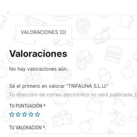
VALORACIONES (0)
Valoraciones
No hay valoraciones aún.
Sé el primero en valorar “TRIFAUNA S.L.U.”
Tu dirección de correo electrónico no será publicada.
TU PUNTUACIÓN
*
TU VALORACIÓN
*