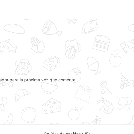
ador para la próxima vez que comente.