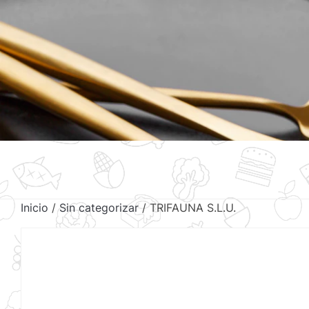
Inicio
/
Sin categorizar
/ TRIFAUNA S.L.U.