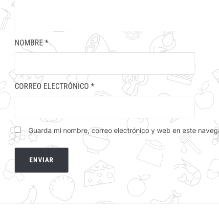
NOMBRE
*
CORREO ELECTRÓNICO
*
Guarda mi nombre, correo electrónico y web en este naveg