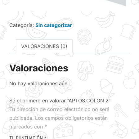
Categoría:
Sin categorizar
VALORACIONES (0)
Valoraciones
No hay valoraciones aún.
Sé el primero en valorar “APTOS.COLON 2”
Tu dirección de correo electrónico no será
publicada.
Los campos obligatorios están
marcados con
*
TU PUNTUACIÓN
*