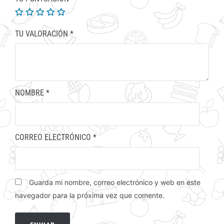
TU VALORACIÓN
*
NOMBRE
*
CORREO ELECTRÓNICO
*
Guarda mi nombre, correo electrónico y web en este
navegador para la próxima vez que comente.