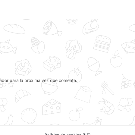
ador para la próxima vez que comente.