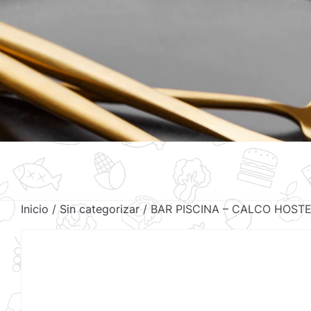
Inicio
/
Sin categorizar
/ BAR PISCINA – CALCO HOSTE