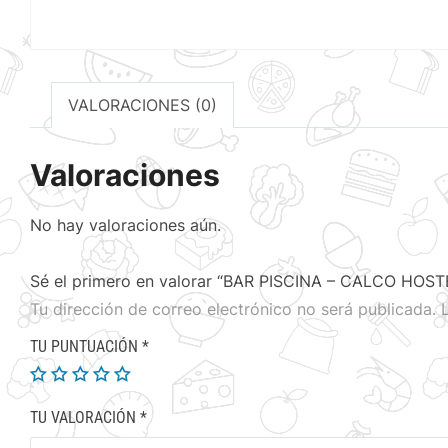
VALORACIONES (0)
Valoraciones
No hay valoraciones aún.
Sé el primero en valorar “BAR PISCINA – CALCO HOST
Tu dirección de correo electrónico no será publicada.
TU PUNTUACIÓN
*
TU VALORACIÓN
*