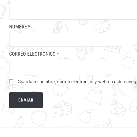
NOMBRE
*
CORREO ELECTRÓNICO
*
Guarda mi nombre, correo electrónico y web en este naveg