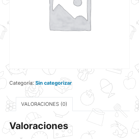
Categoría:
Sin categorizar
VALORACIONES (0)
Valoraciones