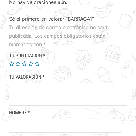
No hay valoraciones aún.
Sé el primero en valorar “BARRACA1”
Tu dirección de correo electrónico no será
publicada.
Los campos obligatorios están
marcados con
*
TU PUNTUACIÓN
*
TU VALORACIÓN
*
NOMBRE
*