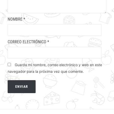
NOMBRE
*
CORREO ELECTRÓNICO
*
Guarda mi nombre, correo electrónico y web en este
navegador para la próxima vez que comente.