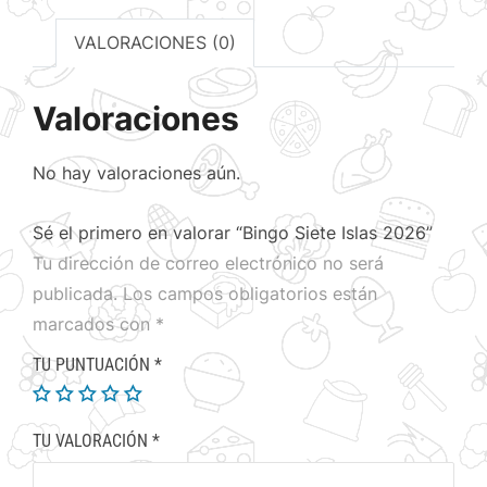
VALORACIONES (0)
Valoraciones
No hay valoraciones aún.
Sé el primero en valorar “Bingo Siete Islas 2026”
Tu dirección de correo electrónico no será
publicada.
Los campos obligatorios están
marcados con
*
TU PUNTUACIÓN
*
TU VALORACIÓN
*