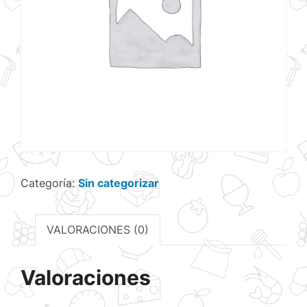
Categoría:
Sin categorizar
VALORACIONES (0)
Valoraciones