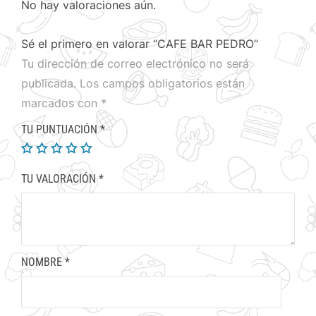
No hay valoraciones aún.
Sé el primero en valorar “CAFE BAR PEDRO”
Tu dirección de correo electrónico no será
publicada.
Los campos obligatorios están
marcados con
*
TU PUNTUACIÓN
*
TU VALORACIÓN
*
NOMBRE
*