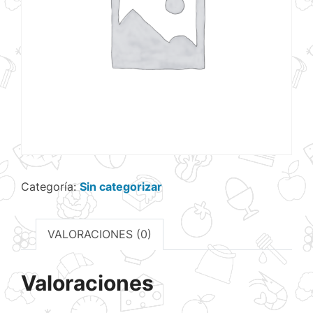
Categoría:
Sin categorizar
VALORACIONES (0)
Valoraciones