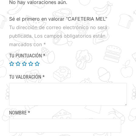
No hay valoraciones aún.
Sé el primero en valorar “CAFETERIA MEL”
Tu dirección de correo electrónico no será
publicada.
Los campos obligatorios están
marcados con
*
TU PUNTUACIÓN
*
TU VALORACIÓN
*
NOMBRE
*