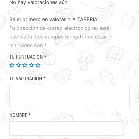
No hay valoraciones aún.
Sé el primero en valorar “LA TAPERIA”
Tu dirección de correo electrónico no será
publicada.
Los campos obligatorios están
marcados con
*
TU PUNTUACIÓN
*
TU VALORACIÓN
*
NOMBRE
*