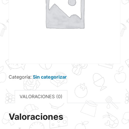
Categoría:
Sin categorizar
VALORACIONES (0)
Valoraciones