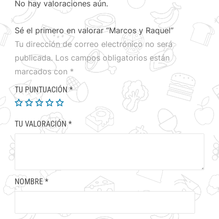
No hay valoraciones aún.
Sé el primero en valorar “Marcos y Raquel”
Tu dirección de correo electrónico no será
publicada.
Los campos obligatorios están
marcados con
*
TU PUNTUACIÓN
*
TU VALORACIÓN
*
NOMBRE
*