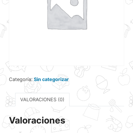
Categoría:
Sin categorizar
VALORACIONES (0)
Valoraciones