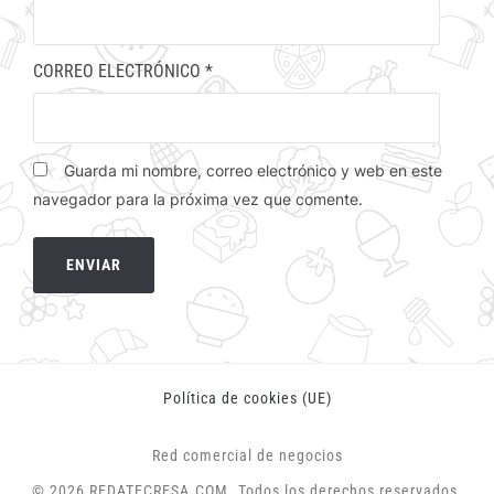
CORREO ELECTRÓNICO
*
Guarda mi nombre, correo electrónico y web en este
navegador para la próxima vez que comente.
Política de cookies (UE)
Red comercial de negocios
© 2026 REDATECRESA.COM. Todos los derechos reservados.