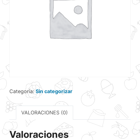
Categoría:
Sin categorizar
VALORACIONES (0)
Valoraciones