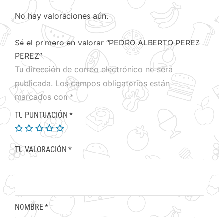
No hay valoraciones aún.
Sé el primero en valorar “PEDRO ALBERTO PEREZ
PEREZ”
Tu dirección de correo electrónico no será
publicada.
Los campos obligatorios están
marcados con
*
TU PUNTUACIÓN
*
TU VALORACIÓN
*
NOMBRE
*