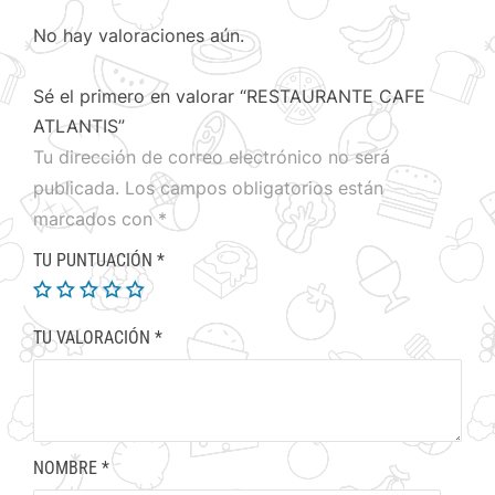
No hay valoraciones aún.
Sé el primero en valorar “RESTAURANTE CAFE
ATLANTIS”
Tu dirección de correo electrónico no será
publicada.
Los campos obligatorios están
marcados con
*
TU PUNTUACIÓN
*
TU VALORACIÓN
*
NOMBRE
*