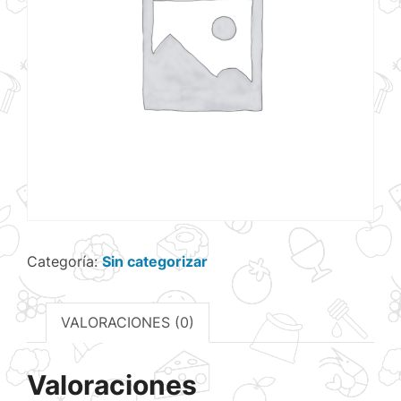
Categoría:
Sin categorizar
VALORACIONES (0)
Valoraciones