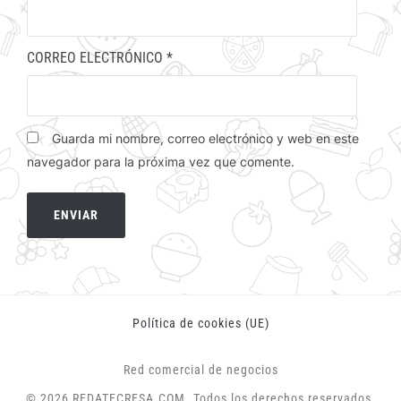
CORREO ELECTRÓNICO
*
Guarda mi nombre, correo electrónico y web en este
navegador para la próxima vez que comente.
Política de cookies (UE)
Red comercial de negocios
© 2026 REDATECRESA.COM. Todos los derechos reservados.