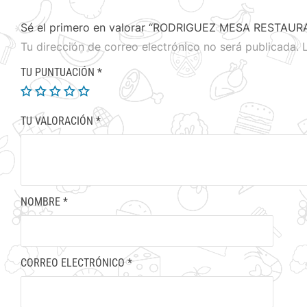
Sé el primero en valorar “RODRIGUEZ MESA RESTAURA
Tu dirección de correo electrónico no será publicada.
TU PUNTUACIÓN
*
TU VALORACIÓN
*
NOMBRE
*
CORREO ELECTRÓNICO
*