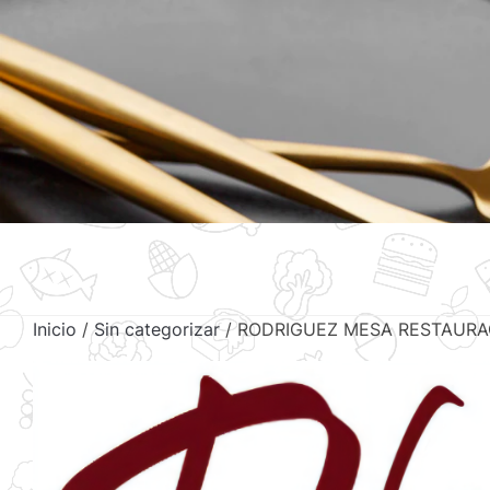
Inicio
/
Sin categorizar
/ RODRIGUEZ MESA RESTAURAC