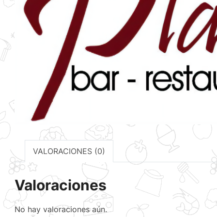
VALORACIONES (0)
Valoraciones
No hay valoraciones aún.